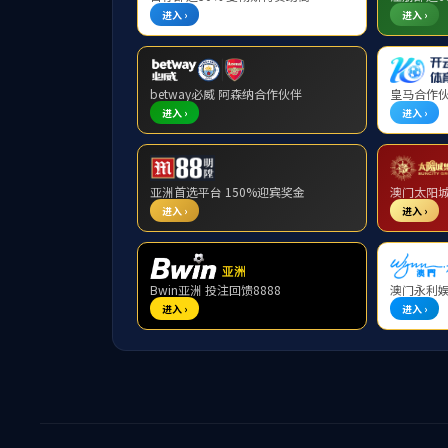
为确
长付伟
对照
先后到
用电安
务必高
有序开