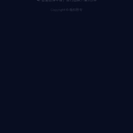
检查现
：