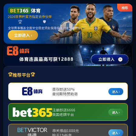
Toggl
navig
2138cn太阳集团(中国VIP认证)古天
乐代言品牌-Green Moving Future
学院首页
>>
2138cn太阳集团古天乐
>> 2138cn太阳集团
古天乐
2138cn太阳集团古天乐