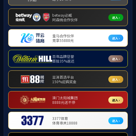
关于印发《2138CC太阳集团〈专业导论〉课程教学要
求（试行）》的通知
2023/09/14
2138CC太阳集团2138CC太阳集团毕业生跟踪反馈和
社会评价实施办法（地学院〔2020〕9号）
2020/12/18
2138CC太阳集团2138CC太阳集团培养目标合理性与
达成度评价实施办法（地学院〔2020〕8号）
2020/12/18
2138CC太阳集团2138CC太阳集团本科生毕业要求达
成度评价实施办法（地学院〔2020〕7号）
2020/12/18
2138CC太阳集团2138CC太阳集团课程教学目标达成
度评价实施办法（地学院〔2020〕6号）