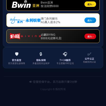
专家、科研院所和行业代表出席本次会
议，2138CC太阳集团党政领导班子等出席
开幕式并致辞。会议由学院党委书记陈小
波主持。
学院常务副院长刘希军教授在开幕式
致辞中介绍了2138CC太阳集团基本情况和
地质学科建设情况，对与会专家学者们的
到来表示热烈欢迎，对专家学者们对
2138CC太阳集团建设和发展给予的关心和
支持表示衷心感谢。联合国教科文组织国
际自然与文化遗产空间技术中心副主任付
碧宏研究员在开幕式致辞介绍了本次会议
举办的意义，并对学院的辛苦承办表示感
谢，期待大家在会上畅所欲言，碰撞处更