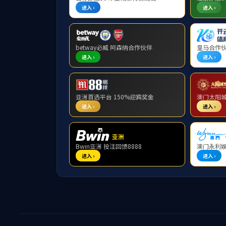
2021
工会工作
教育专题
曹文
定理想信
陶剑
民主主义
主义现代
西纪实‘
通过
理论学习
统、党的
党课