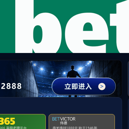
人才培养
教学科研
党团工作
(中国VIP认证)古天乐代言品牌-Green Mo
【党史学习教育】学院党委领导为教工
发布时间：2021-07