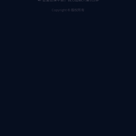
曹文献同志