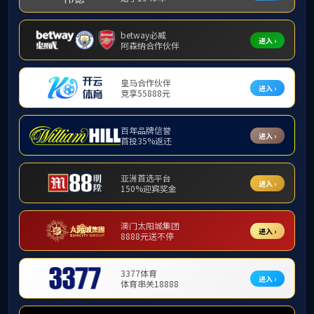
网站正在维护
地址：桂林市雁山区雁山街